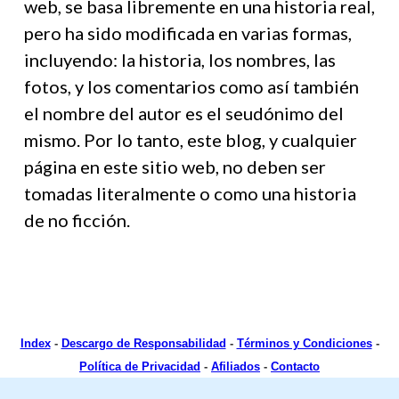
web, se basa libremente en una historia real,
pero ha sido modificada en varias formas,
incluyendo: la historia, los nombres, las
fotos, y los comentarios como así también
el nombre del autor es el seudónimo del
mismo. Por lo tanto, este blog, y cualquier
página en este sitio web, no deben ser
tomadas literalmente o como una historia
de no ficción.
Index
-
Descargo de Responsabilidad
-
Términos y Condiciones
-
Política de Privacidad
-
Afiliados
-
Contacto