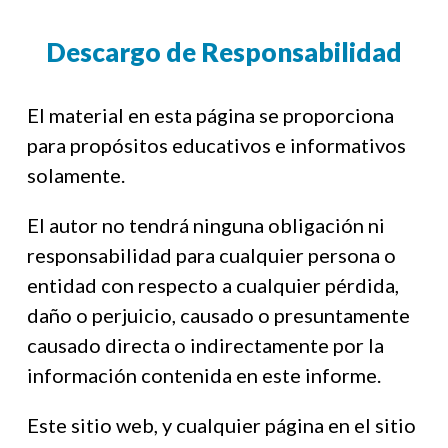
Descargo de Responsabilidad
El material en esta página se proporciona
para propósitos educativos e informativos
solamente.
El autor no tendrá ninguna obligación ni
responsabilidad para cualquier persona o
entidad con respecto a cualquier pérdida,
daño o perjuicio, causado o presuntamente
causado directa o indirectamente por la
información contenida en este informe.
Este sitio web, y cualquier página en el sitio