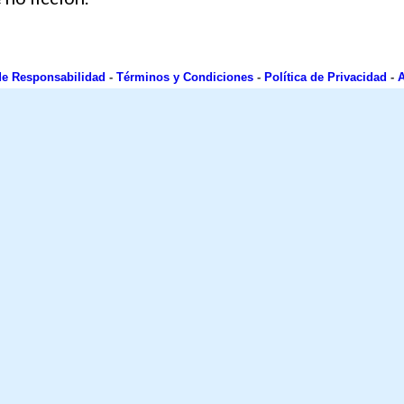
de Responsabilidad
-
Términos y Condiciones
-
Política de Privacidad
-
A