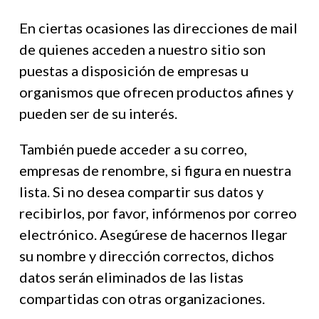
En ciertas ocasiones las direcciones de mail
de quienes acceden a nuestro sitio son
puestas a disposición de empresas u
organismos que ofrecen productos afines y
pueden ser de su interés.
También puede acceder a su correo,
empresas de renombre, si figura en nuestra
lista. Si no desea compartir sus datos y
recibirlos, por favor, infórmenos por correo
electrónico. Asegúrese de hacernos llegar
su nombre y dirección correctos, dichos
datos serán eliminados de las listas
compartidas con otras organizaciones.