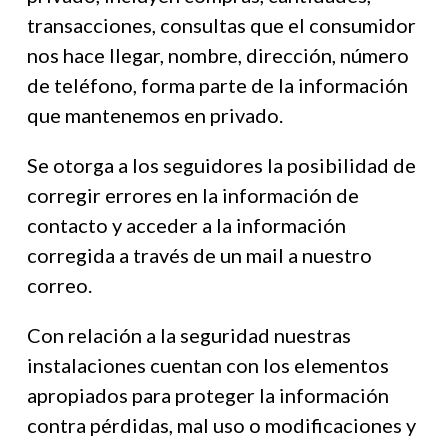
transacciones, consultas que el consumidor
nos hace llegar, nombre, dirección, número
de teléfono, forma parte de la información
que mantenemos en privado.
Se otorga a los seguidores la posibilidad de
corregir errores en la información de
contacto y acceder a la información
corregida a través de un mail a nuestro
correo.
Con relación a la seguridad nuestras
instalaciones cuentan con los elementos
apropiados para proteger la información
contra pérdidas, mal uso o modificaciones y