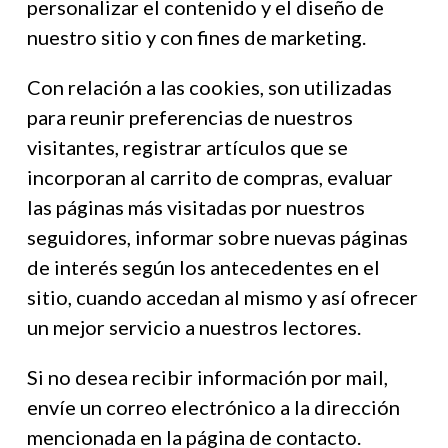
personalizar el contenido y el diseño de
nuestro sitio y con fines de marketing.
Con relación a las cookies, son utilizadas
para reunir preferencias de nuestros
visitantes, registrar artículos que se
incorporan al carrito de compras, evaluar
las páginas más visitadas por nuestros
seguidores, informar sobre nuevas páginas
de interés según los antecedentes en el
sitio, cuando accedan al mismo y así ofrecer
un mejor servicio a nuestros lectores.
Si no desea recibir información por mail,
envíe un correo electrónico a la dirección
mencionada en la página de contacto.