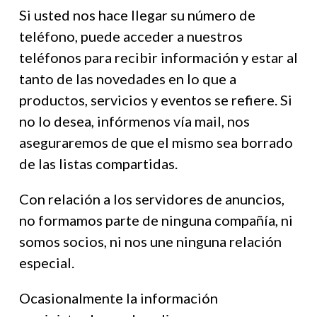
Si usted nos hace llegar su número de
teléfono, puede acceder a nuestros
teléfonos para recibir información y estar al
tanto de las novedades en lo que a
productos, servicios y eventos se refiere. Si
no lo desea, infórmenos vía mail, nos
aseguraremos de que el mismo sea borrado
de las listas compartidas.
Con relación a los servidores de anuncios,
no formamos parte de ninguna compañía, ni
somos socios, ni nos une ninguna relación
especial.
Ocasionalmente la información