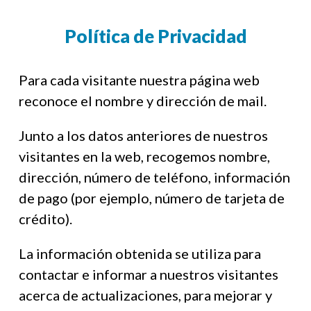
Política de Privacidad
Para cada visitante nuestra página web
reconoce el nombre y dirección de mail.
Junto a los datos anteriores de nuestros
visitantes en la web, recogemos nombre,
dirección, número de teléfono, información
de pago (por ejemplo, número de tarjeta de
crédito).
La información obtenida se utiliza para
contactar e informar a nuestros visitantes
acerca de actualizaciones, para mejorar y