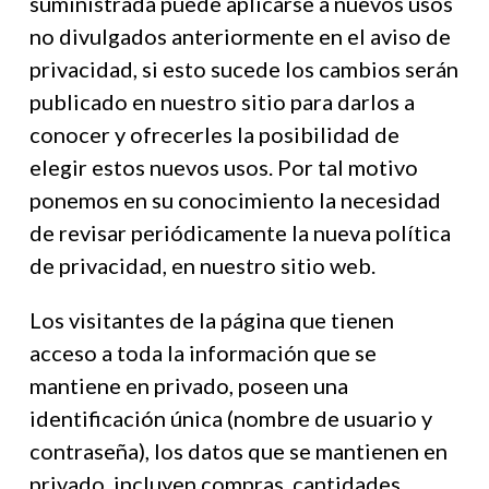
suministrada puede aplicarse a nuevos usos
no divulgados anteriormente en el aviso de
privacidad, si esto sucede los cambios serán
publicado en nuestro sitio para darlos a
conocer y ofrecerles la posibilidad de
elegir estos nuevos usos. Por tal motivo
ponemos en su conocimiento la necesidad
de revisar periódicamente la nueva política
de privacidad, en nuestro sitio web.
Los visitantes de la página que tienen
acceso a toda la información que se
mantiene en privado, poseen una
identificación única (nombre de usuario y
contraseña), los datos que se mantienen en
privado, incluyen compras, cantidades,